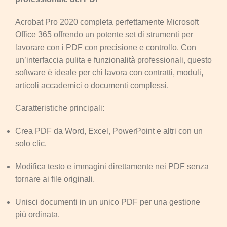
Acrobat Pro 2020 completa perfettamente Microsoft
Office 365 offrendo un potente set di strumenti per
lavorare con i PDF con precisione e controllo. Con
un’interfaccia pulita e funzionalità professionali, questo
software è ideale per chi lavora con contratti, moduli,
articoli accademici o documenti complessi.
Caratteristiche principali:
Crea PDF da Word, Excel, PowerPoint e altri con un
solo clic.
Modifica testo e immagini direttamente nei PDF senza
tornare ai file originali.
Unisci documenti in un unico PDF per una gestione
più ordinata.