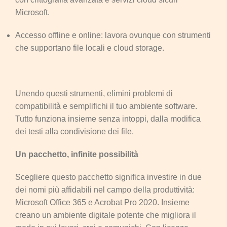
Microsoft.
Accesso offline e online: lavora ovunque con strumenti
che supportano file locali e cloud storage.
Unendo questi strumenti, elimini problemi di
compatibilità e semplifichi il tuo ambiente software.
Tutto funziona insieme senza intoppi, dalla modifica
dei testi alla condivisione dei file.
Un pacchetto, infinite possibilità
Scegliere questo pacchetto significa investire in due
dei nomi più affidabili nel campo della produttività:
Microsoft Office 365 e Acrobat Pro 2020. Insieme
creano un ambiente digitale potente che migliora il