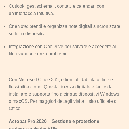
Outlook: gestisci email, contatti e calendari con
un’interfaccia intuitiva.
OneNote: prendi e organizza note digitali sincronizzate
su tutti i dispositivi.
Integrazione con OneDrive per salvare e accedere ai
file ovunque senza problemi.
Con Microsoft Office 365, ottieni affidabilità offline e
flessibilità cloud. Questa licenza digitale è facile da
installare e supporta fino a cinque dispositivi Windows
o macOS. Per maggiori dettagli visita il sito ufficiale di
Office.
Acrobat Pro 2020 – Gestione e protezione
professionale dei PDF