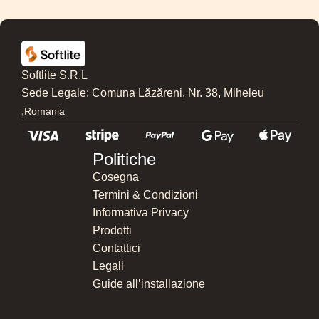
Softlite S.R.L
Sede Legale: Comuna Lăzăreni, Nr. 38, Miheleu
,
Romania
Politiche
Cosegna
Termini & Condizioni
Informativa Privacy
Prodotti
Contattici
Legali
Guide all’installazione