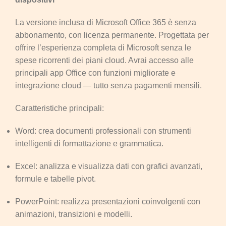
La versione inclusa di Microsoft Office 365 è senza
abbonamento, con licenza permanente. Progettata per
offrire l’esperienza completa di Microsoft senza le
spese ricorrenti dei piani cloud. Avrai accesso alle
principali app Office con funzioni migliorate e
integrazione cloud — tutto senza pagamenti mensili.
Caratteristiche principali:
Word: crea documenti professionali con strumenti
intelligenti di formattazione e grammatica.
Excel: analizza e visualizza dati con grafici avanzati,
formule e tabelle pivot.
PowerPoint: realizza presentazioni coinvolgenti con
animazioni, transizioni e modelli.