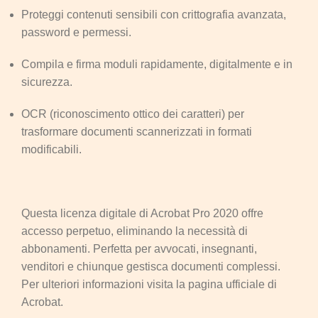
Proteggi contenuti sensibili con crittografia avanzata,
password e permessi.
Compila e firma moduli rapidamente, digitalmente e in
sicurezza.
OCR (riconoscimento ottico dei caratteri) per
trasformare documenti scannerizzati in formati
modificabili.
Questa licenza digitale di Acrobat Pro 2020 offre
accesso perpetuo, eliminando la necessità di
abbonamenti. Perfetta per avvocati, insegnanti,
venditori e chiunque gestisca documenti complessi.
Per ulteriori informazioni visita la pagina ufficiale di
Acrobat.