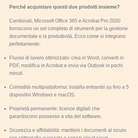
Perché acquistare questi due prodotti insieme?
Combinati, Microsoft Office 365 e Acrobat Pro 2020
forniscono un set completo di strumenti per la gestione
documentale e la produttività. Ecco come si integrano
perfettamente:
Flusso di lavoro ottimizzato: crea in Word, converti in
PDF, modifica in Acrobat e invia via Outlook in pochi
minuti.
Comodità multipiattaforma: installa entrambi su fino a 5
dispositivi Windows e macOS.
Proprietà permanente: licenze digitali che
garantiscono possesso a vita del software.
Sicurezza e affidabilità: mantieni i documenti al sicuro
con crittografia avanzata e servizi cloud sicuri