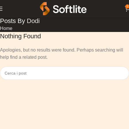
0
Posts By
Dodi
Home
Nothing Found
Apologies, but no results were found. Perhaps searching will
help find a related post.