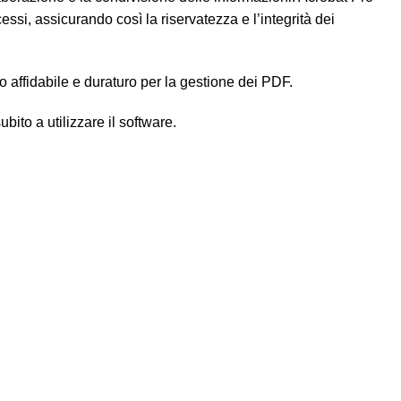
essi, assicurando così la riservatezza e l’integrità dei
 affidabile e duraturo per la gestione dei PDF.
bito a utilizzare il software.