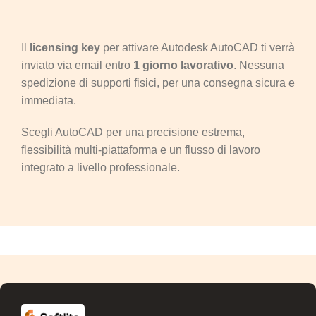
Il
licensing key
per attivare Autodesk AutoCAD ti verrà
inviato via email entro
1 giorno lavorativo
. Nessuna
spedizione di supporti fisici, per una consegna sicura e
immediata.
Scegli AutoCAD per una precisione estrema,
flessibilità multi-piattaforma e un flusso di lavoro
integrato a livello professionale.