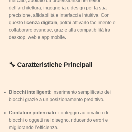
mercato, adottato da professionisti nei settori
dell’architettura, ingegneria e design per la sua
precisione, affidabilità e interfaccia intuitiva. Con
questo
licenza digitale
, potrai attivarlo facilmente e
collaborare ovunque, grazie alla compatibilità tra
desktop, web e app mobile.
🔧 Caratteristiche Principali
Blocchi intelligenti
: inserimento semplificato dei
blocchi grazie a un posizionamento predittivo.
Contatore potenziato
: conteggio automatico di
blocchi o oggetti nel disegno, riducendo errori e
migliorando l’efficienza.