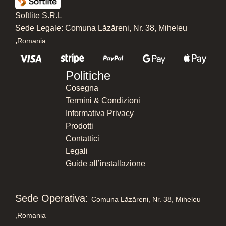
Softlite S.R.L
Sede Legale: Comuna Lăzăreni, Nr. 38, Miheleu
,
Romania
Politiche
Cosegna
Termini & Condizioni
Informativa Privacy
Prodotti
Contattici
Legali
Guide all’installazione
Sede Operativa:
Comuna Lăzăreni, Nr. 38, Miheleu
,
Romania