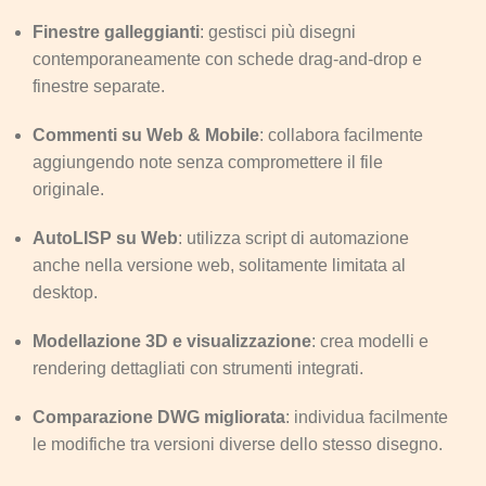
Finestre galleggianti
: gestisci più disegni
contemporaneamente con schede drag‑and‑drop e
finestre separate.
Commenti su Web & Mobile
: collabora facilmente
aggiungendo note senza compromettere il file
originale.
AutoLISP su Web
: utilizza script di automazione
anche nella versione web, solitamente limitata al
desktop.
Modellazione 3D e visualizzazione
: crea modelli e
rendering dettagliati con strumenti integrati.
Comparazione DWG migliorata
: individua facilmente
le modifiche tra versioni diverse dello stesso disegno.