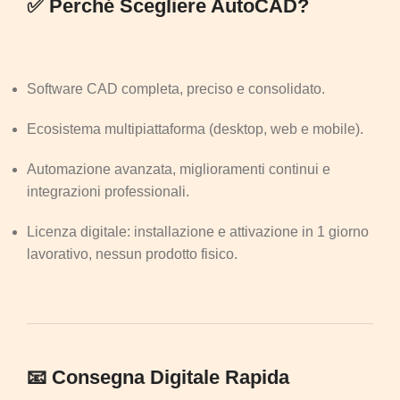
✅ Perché Scegliere AutoCAD?
Software CAD completa, preciso e consolidato.
Ecosistema multipiattaforma (desktop, web e mobile).
Automazione avanzata, miglioramenti continui e
integrazioni professionali.
Licenza digitale: installazione e attivazione in 1 giorno
lavorativo, nessun prodotto fisico.
📧 Consegna Digitale Rapida