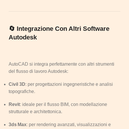
🔄 Integrazione Con Altri Software
Autodesk
AutoCAD si integra perfettamente con altri strumenti
del flusso di lavoro Autodesk:
Civil 3D
: per progettazioni ingegneristiche e analisi
topografiche.
Revit
: ideale per il flusso BIM, con modellazione
strutturale e architettonica.
3ds Max
: per rendering avanzati, visualizzazioni e