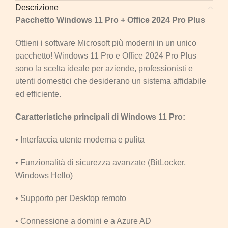
Descrizione
Pacchetto Windows 11 Pro + Office 2024 Pro Plus
Ottieni i software Microsoft più moderni in un unico
pacchetto! Windows 11 Pro e Office 2024 Pro Plus
sono la scelta ideale per aziende, professionisti e
utenti domestici che desiderano un sistema affidabile
ed efficiente.
Caratteristiche principali di Windows 11 Pro:
• Interfaccia utente moderna e pulita
• Funzionalità di sicurezza avanzate (BitLocker,
Windows Hello)
• Supporto per Desktop remoto
• Connessione a domini e a Azure AD