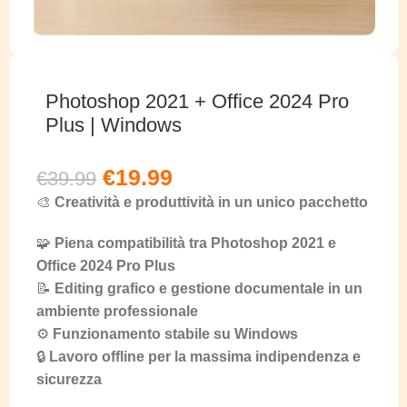
Photoshop 2021 + Office 2024 Pro
Plus | Windows
€
19.99
€
39.99
🎨
Creatività e produttività in un unico pacchetto
🧩
Piena compatibilità tra Photoshop 2021 e
Office 2024 Pro Plus
📝
Editing grafico e gestione documentale in un
ambiente professionale
⚙️
Funzionamento stabile su Windows
🔒
Lavoro offline per la massima indipendenza e
sicurezza