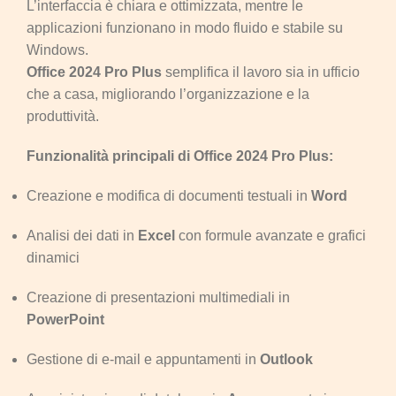
L’interfaccia è chiara e ottimizzata, mentre le
applicazioni funzionano in modo fluido e stabile su
Windows.
Office 2024 Pro Plus
semplifica il lavoro sia in ufficio
che a casa, migliorando l’organizzazione e la
produttività.
Funzionalità principali di Office 2024 Pro Plus:
Creazione e modifica di documenti testuali in
Word
Analisi dei dati in
Excel
con formule avanzate e grafici
dinamici
Creazione di presentazioni multimediali in
PowerPoint
Gestione di e-mail e appuntamenti in
Outlook