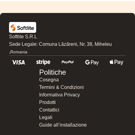
Softlite S.R.L
Sede Legale: Comuna Lăzăreni, Nr. 38, Miheleu
,
Romania
Politiche
Cosegna
Termini & Condizioni
Informativa Privacy
Prodotti
Contattici
Legali
Guide all’installazione