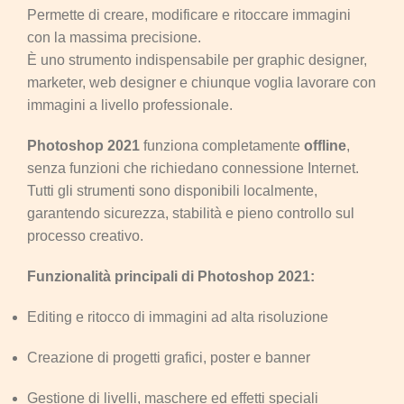
Permette di creare, modificare e ritoccare immagini
con la massima precisione.
È uno strumento indispensabile per graphic designer,
marketer, web designer e chiunque voglia lavorare con
immagini a livello professionale.
Photoshop 2021
funziona completamente
offline
,
senza funzioni che richiedano connessione Internet.
Tutti gli strumenti sono disponibili localmente,
garantendo sicurezza, stabilità e pieno controllo sul
processo creativo.
Funzionalità principali di Photoshop 2021:
Editing e ritocco di immagini ad alta risoluzione
Creazione di progetti grafici, poster e banner
Gestione di livelli, maschere ed effetti speciali