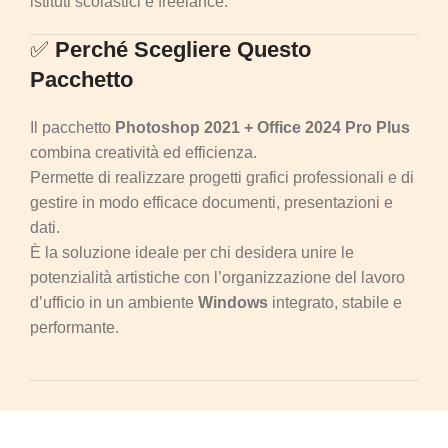
istituti scolastici e freelance.
✅
Perché Scegliere Questo
Pacchetto
Il pacchetto
Photoshop 2021 + Office 2024 Pro Plus
combina creatività ed efficienza.
Permette di realizzare progetti grafici professionali e di
gestire in modo efficace documenti, presentazioni e
dati.
È la soluzione ideale per chi desidera unire le
potenzialità artistiche con l’organizzazione del lavoro
d’ufficio in un ambiente
Windows
integrato, stabile e
performante.