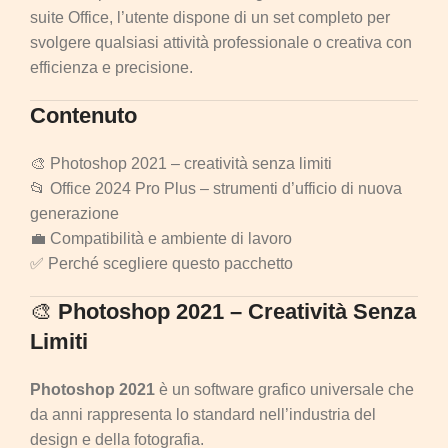
suite Office, l’utente dispone di un set completo per
svolgere qualsiasi attività professionale o creativa con
efficienza e precisione.
Contenuto
🎨 Photoshop 2021 – creatività senza limiti
📂 Office 2024 Pro Plus – strumenti d’ufficio di nuova
generazione
💼 Compatibilità e ambiente di lavoro
✅ Perché scegliere questo pacchetto
🎨
Photoshop 2021 – Creatività Senza
Limiti
Photoshop 2021
è un software grafico universale che
da anni rappresenta lo standard nell’industria del
design e della fotografia.