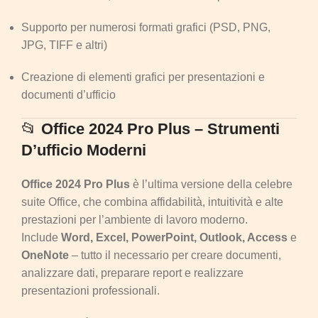
Supporto per numerosi formati grafici (PSD, PNG,
JPG, TIFF e altri)
Creazione di elementi grafici per presentazioni e
documenti d’ufficio
📂
Office 2024 Pro Plus – Strumenti
D’ufficio Moderni
Office 2024 Pro Plus
è l’ultima versione della celebre
suite Office, che combina affidabilità, intuitività e alte
prestazioni per l’ambiente di lavoro moderno.
Include
Word, Excel, PowerPoint, Outlook, Access
e
OneNote
– tutto il necessario per creare documenti,
analizzare dati, preparare report e realizzare
presentazioni professionali.