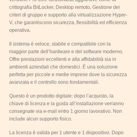
crittografia BitLocker, Desktop remoto, Gestione dei
criteri di gruppo e supporto alla virtualizzazione Hyper-
V, che garantiscono sicurezza, flessibilità ed efficienza
operativa.
Il sistema è veloce, stabile e compatibile con la
maggior parte dell’hardware e del software moderno.
Offre prestazioni eccellenti e alta affidabilità sia in
ambienti aziendali che domestici. È una soluzione
perfetta per piccole e medie imprese dove la sicurezza
avanzata e il controllo sono fondamentali.
Questo è un prodotto digitale: dopo l’acquisto, la
chiave di licenza e la guida all’installazione verranno
consegnate via e-mail entro 1 giorno lavorativo. Non
include alcun supporto fisico.
La licenza è valida per 1 utente e 1 dispositivo. Dopo